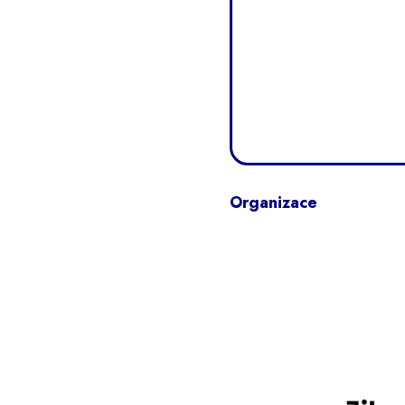
Organizace