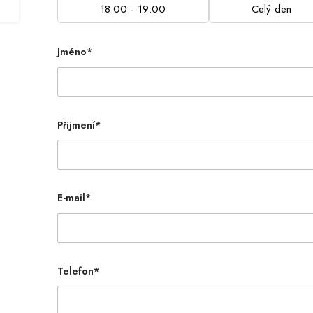
18:00 - 19:00
Celý den
Jméno*
Přijmení*
E-mail*
Telefon*